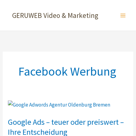
Zum
Inhalt
GERUWEB Video & Marketing
springen
Facebook Werbung
Google Ads – teuer oder preiswert –
Ihre Entscheidung