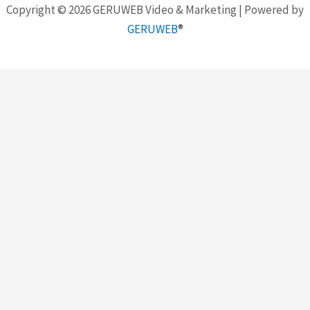
Copyright © 2026 GERUWEB Video & Marketing | Powered by
GERUWEB
®