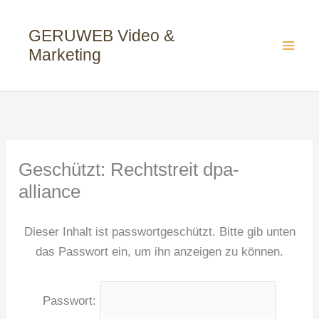
Zum
Inhalt
GERUWEB Video &
springen
Marketing
Geschützt: Rechtstreit dpa-
alliance
Dieser Inhalt ist passwortgeschützt. Bitte gib unten
das Passwort ein, um ihn anzeigen zu können.
Passwort: