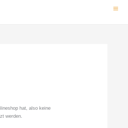
lineshop hat, also keine
tzt werden.