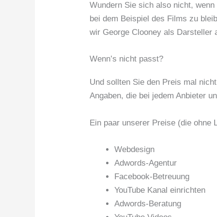
Wundern Sie sich also nicht, wenn 
bei dem Beispiel des Films zu blei
wir George Clooney als Darsteller
Wenn’s nicht passt?
Und sollten Sie den Preis mal nich
Angaben, die bei jedem Anbieter un
Ein paar unserer Preise (die ohne 
Webdesign
Adwords-Agentur
Facebook-Betreuung
YouTube Kanal einrichten
Adwords-Beratung