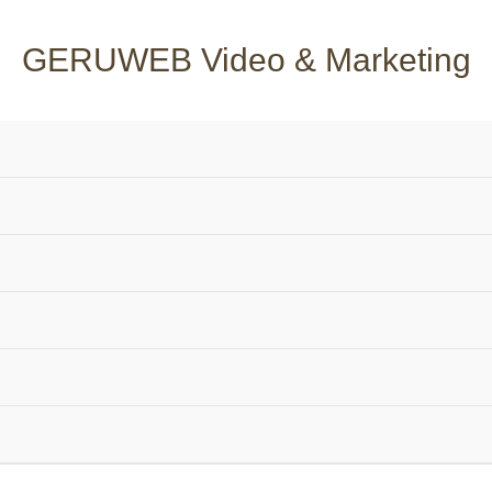
GERUWEB Video & Marketing