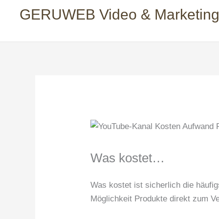
GERUWEB Video & Marketin
Was kostet…
Was kostet ist sicherlich die häufi
Möglichkeit Produkte direkt zum V