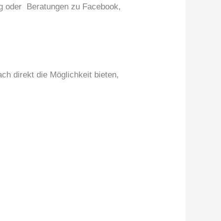
ng oder Beratungen zu Facebook,
h direkt die Möglichkeit bieten,