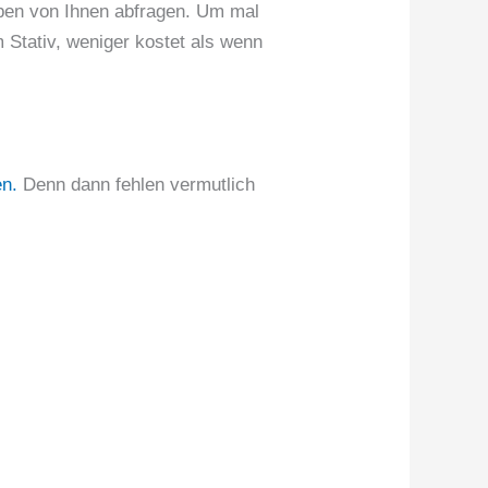
gaben von Ihnen abfragen. Um mal
 Stativ, weniger kostet als wenn
en.
Denn dann fehlen vermutlich