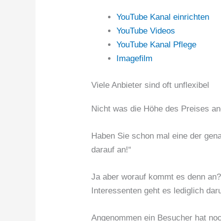
YouTube Kanal einrichten
YouTube Videos
YouTube Kanal Pflege
Imagefilm
Viele Anbieter sind oft unflexibel
Nicht was die Höhe des Preises an
Haben Sie schon mal eine der gena
darauf an!“
Ja aber worauf kommt es denn an? 
Interessenten geht es lediglich d
Angenommen ein Besucher hat noc