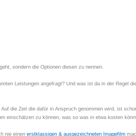
geht, sondern die Optionen diesen zu nennen.
nnten Leistungen angefragt? Und was ist da in der Regel d
Auf die Zeit die dafür in Anspruch genommen wird, ist scho
arum einschätzen zu können, was so was in etwa kosten könn
h nie einen
erstklassigen & ausgezeichneten Imagefilm
mac