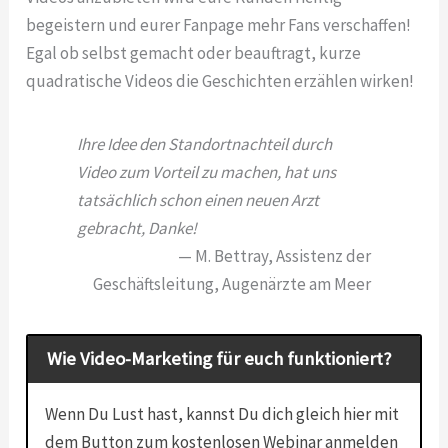
begeistern und eurer Fanpage mehr Fans verschaffen!
Egal ob selbst gemacht oder beauftragt, kurze
quadratische Videos die Geschichten erzählen wirken!
Ihre Idee den Standortnachteil durch
Video zum Vorteil zu machen, hat uns
tatsächlich schon einen neuen Arzt
gebracht, Danke!
M. Bettray, Assistenz der
Geschäftsleitung, Augenärzte am Meer
Wie Video-Marketing für euch funktioniert?
Wenn Du Lust hast, kannst Du dich gleich hier mit
dem Button zum kostenlosen Webinar anmelden