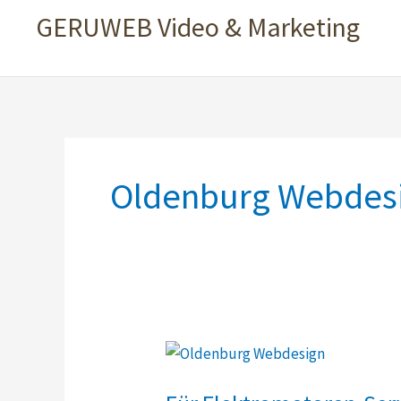
GERUWEB Video & Marketing
Oldenburg Webdes