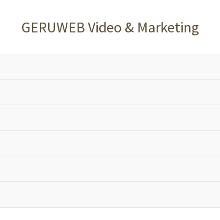
GERUWEB Video & Marketing