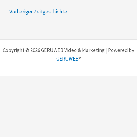
←
Vorheriger Zeitgeschichte
Copyright © 2026 GERUWEB Video & Marketing | Powered by
GERUWEB
®