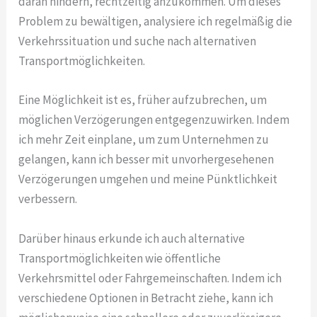
daran hindern, rechtzeitig anzukommen. Um dieses
Problem zu bewältigen, analysiere ich regelmäßig die
Verkehrssituation und suche nach alternativen
Transportmöglichkeiten.
Eine Möglichkeit ist es, früher aufzubrechen, um
möglichen Verzögerungen entgegenzuwirken. Indem
ich mehr Zeit einplane, um zum Unternehmen zu
gelangen, kann ich besser mit unvorhergesehenen
Verzögerungen umgehen und meine Pünktlichkeit
verbessern.
Darüber hinaus erkunde ich auch alternative
Transportmöglichkeiten wie öffentliche
Verkehrsmittel oder Fahrgemeinschaften. Indem ich
verschiedene Optionen in Betracht ziehe, kann ich