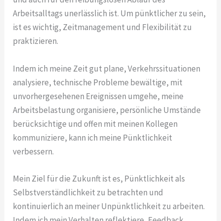
Arbeitsalltags unerlässlich ist. Um pünktlicher zu sein,
ist es wichtig, Zeitmanagement und Flexibilität zu
praktizieren.
Indem ich meine Zeit gut plane, Verkehrssituationen
analysiere, technische Probleme bewältige, mit
unvorhergesehenen Ereignissen umgehe, meine
Arbeitsbelastung organisiere, persönliche Umstände
berücksichtige und offen mit meinen Kollegen
kommuniziere, kann ich meine Pünktlichkeit
verbessern.
Mein Ziel für die Zukunft ist es, Pünktlichkeit als
Selbstverständlichkeit zu betrachten und
kontinuierlich an meiner Unpünktlichkeit zu arbeiten.
Indem ich mein Verhalten reflektiere, Feedback