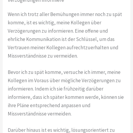
Wenn ich trotz aller Bemühungen immer noch zu spät
komme, ist es wichtig, meine Kollegen über
Verzögerungen zu informieren. Eine offene und
ehrliche Kommunikation ist der Schlüssel, um das
Vertrauen meiner Kollegen aufrechtzuerhalten und
Missverständnisse zu vermeiden.
Bevor ich zu spät komme, versuche ich immer, meine
Kollegen im Voraus über mögliche Verzögerungen zu
informieren. Indem ich sie frühzeitig darüber
informiere, dass ich später kommen werde, können sie
ihre Pläne entsprechend anpassen und
Missverständnisse vermeiden.
Darüber hinaus ist es wichtig, lösungsorientiert zu