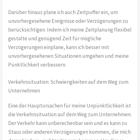
Darüber hinaus plane ich auch Zeitpuffer ein, um
unvorhergesehene Ereignisse oder Verzögerungen zu
berücksichtigen. Indem ich meine Zeitplanung flexibel
gestalte und genügend Zeit für mögliche
Verzögerungen einplane, kann ich besser mit
unvorhergesehenen Situationen umgehen und meine
Pünktlichkeit verbessern.
Verkehrssituation: Schwierigkeiten auf dem Weg zum
Unternehmen
Eine der Hauptursachen für meine Unpünktlichkeit ist
die Verkehrssituation auf dem Weg zum Unternehmen.
Der Verkehr kann unberechenbar sein und es kann zu
Staus oder anderen Verzögerungen kommen, die mich