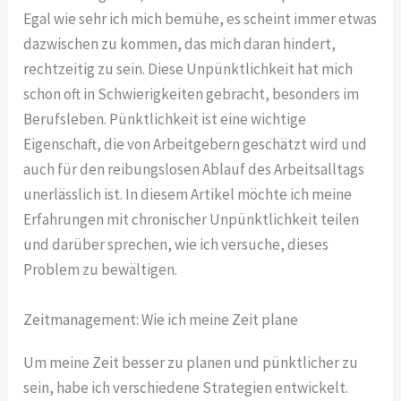
Egal wie sehr ich mich bemühe, es scheint immer etwas
dazwischen zu kommen, das mich daran hindert,
rechtzeitig zu sein. Diese Unpünktlichkeit hat mich
schon oft in Schwierigkeiten gebracht, besonders im
Berufsleben. Pünktlichkeit ist eine wichtige
Eigenschaft, die von Arbeitgebern geschätzt wird und
auch für den reibungslosen Ablauf des Arbeitsalltags
unerlässlich ist.
In diesem Artikel möchte ich meine
Erfahrungen mit chronischer Unpünktlichkeit teilen
und darüber sprechen, wie ich versuche, dieses
Problem zu bewältigen.
Zeitmanagement: Wie ich meine Zeit plane
Um meine Zeit besser zu planen und pünktlicher zu
sein, habe ich verschiedene Strategien entwickelt.