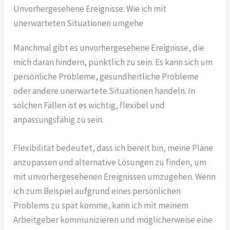
Unvorhergesehene Ereignisse: Wie ich mit
unerwarteten Situationen umgehe
Manchmal gibt es unvorhergesehene Ereignisse, die
mich daran hindern, pünktlich zu sein. Es kann sich um
persönliche Probleme, gesundheitliche Probleme
oder andere unerwartete Situationen handeln. In
solchen Fällen ist es wichtig, flexibel und
anpassungsfähig zu sein.
Flexibilität bedeutet, dass ich bereit bin, meine Pläne
anzupassen und alternative Lösungen zu finden, um
mit unvorhergesehenen Ereignissen umzugehen. Wenn
ich zum Beispiel aufgrund eines persönlichen
Problems zu spät komme, kann ich mit meinem
Arbeitgeber kommunizieren und möglicherweise eine