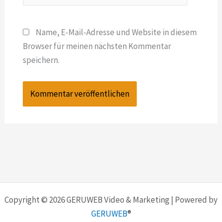
Name, E-Mail-Adresse und Website in diesem
Browser für meinen nächsten Kommentar
speichern.
Copyright © 2026 GERUWEB Video & Marketing | Powered by
GERUWEB
®