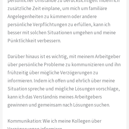
persönlicher Umstände zu berücksichtigen. Indem ich
zusätzliche Zeit einplane, um mich um familiäre
Angelegenheiten zu kümmern oder andere
persönliche Verpflichtungen zu erfüllen, kann ich
besser mit solchen Situationen umgehen und meine
Pünktlichkeit verbessern.
Darüber hinaus ist es wichtig, mit meinem Arbeitgeber
über persönliche Probleme zu kommunizieren und ihn
frühzeitig über mögliche Verzögerungen zu
informieren. Indem ich offen und ehrlich über meine
Situation spreche und mögliche Lösungen vorschlage,
kann ich das Verständnis meines Arbeitgebers
gewinnen und gemeinsam nach Lösungen suchen.
Kommunikation: Wie ich meine Kollegen über
Verzögerungen informiere