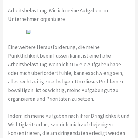
Arbeitsbelastung: Wie ich meine Aufgaben im
Unternehmen organisiere
Eine weitere Herausforderung, die meine
Pünktlichkeit beeinflussen kann, ist eine hohe
Arbeitsbelastung. Wenn ich zu viele Aufgaben habe
oder mich überfordert fühle, kann es schwierig sein,
alles rechtzeitig zu erledigen. Um dieses Problem zu
bewältigen, ist es wichtig, meine Aufgaben gut zu
organisieren und Prioritäten zu setzen.
Indem ich meine Aufgaben nach ihrer Dringlichkeit und
Wichtigkeit ordne, kann ich mich auf diejenigen
konzentrieren, die am dringendsten erledigt werden