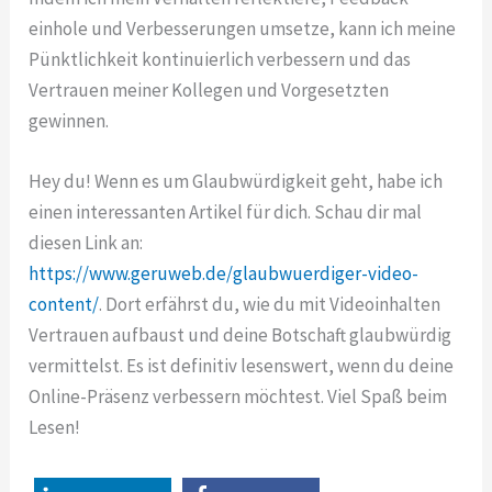
einhole und Verbesserungen umsetze, kann ich meine
Pünktlichkeit kontinuierlich verbessern und das
Vertrauen meiner Kollegen und Vorgesetzten
gewinnen.
Hey du! Wenn es um Glaubwürdigkeit geht, habe ich
einen interessanten Artikel für dich. Schau dir mal
diesen Link an:
https://www.geruweb.de/glaubwuerdiger-video-
content/
. Dort erfährst du, wie du mit Videoinhalten
Vertrauen aufbaust und deine Botschaft glaubwürdig
vermittelst. Es ist definitiv lesenswert, wenn du deine
Online-Präsenz verbessern möchtest. Viel Spaß beim
Lesen!