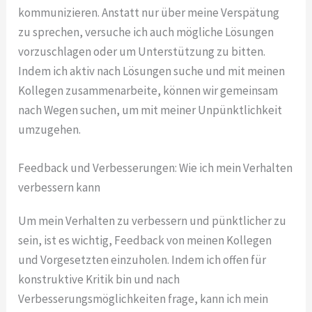
kommunizieren. Anstatt nur über meine Verspätung
zu sprechen, versuche ich auch mögliche Lösungen
vorzuschlagen oder um Unterstützung zu bitten.
Indem ich aktiv nach Lösungen suche und mit meinen
Kollegen zusammenarbeite, können wir gemeinsam
nach Wegen suchen, um mit meiner Unpünktlichkeit
umzugehen.
Feedback und Verbesserungen: Wie ich mein Verhalten
verbessern kann
Um mein Verhalten zu verbessern und pünktlicher zu
sein, ist es wichtig, Feedback von meinen Kollegen
und Vorgesetzten einzuholen. Indem ich offen für
konstruktive Kritik bin und nach
Verbesserungsmöglichkeiten frage, kann ich mein