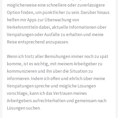
möglicherweise eine schnellere oder zuverlässigere
Option finden, um pünktlicher zu sein. Darüber hinaus
helfen mir Apps zur Überwachung von
Verkehrsmitteln dabei, aktuelle Informationen über
Verspätungen oder Ausfälle zu erhalten und meine
Reise entsprechend anzupassen.
Wenn ich trotz aller Bemühungen immer noch zu spät
komme, ist es wichtig, mit meinem Arbeitgeber zu
kommunizieren und ihn über die Situation zu
informieren. Indem ich offen und ehrlich über meine
Verspätungen spreche und mögliche Lösungen
vorschlage, kann ich das Vertrauen meines
Arbeitgebers aufrechterhalten und gemeinsam nach
Lösungen suchen.