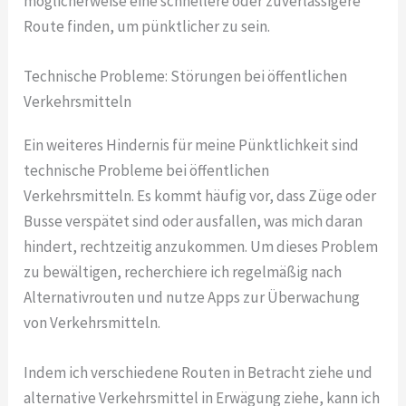
möglicherweise eine schnellere oder zuverlässigere
Route finden, um pünktlicher zu sein.
Technische Probleme: Störungen bei öffentlichen
Verkehrsmitteln
Ein weiteres Hindernis für meine Pünktlichkeit sind
technische Probleme bei öffentlichen
Verkehrsmitteln. Es kommt häufig vor, dass Züge oder
Busse verspätet sind oder ausfallen, was mich daran
hindert, rechtzeitig anzukommen. Um dieses Problem
zu bewältigen, recherchiere ich regelmäßig nach
Alternativrouten und nutze Apps zur Überwachung
von Verkehrsmitteln.
Indem ich verschiedene Routen in Betracht ziehe und
alternative Verkehrsmittel in Erwägung ziehe, kann ich