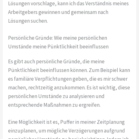
Lösungen vorschlage, kann ich das Verständnis meines
Arbeitgebers gewinnen und gemeinsam nach
Lösungen suchen.
Persönliche Gründe: Wie meine persönlichen
Umstände meine Pünktlichkeit beeinflussen
Es gibt auch persönliche Gründe, die meine
Pünktlichkeit beeinflussen können. Zum Beispiel kann
es familiäre Verpflichtungen geben, die es mir schwer
machen, rechtzeitig anzukommen. Es ist wichtig, diese
persönlichen Umstände zu analysieren und
entsprechende Maßnahmen zu ergreifen.
Eine Möglichkeit ist es, Puffer in meiner Zeitplanung
einzuplanen, um mögliche Verzögerungen aufgrund