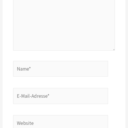
Name*
E-
Mail-
Adresse*
Website