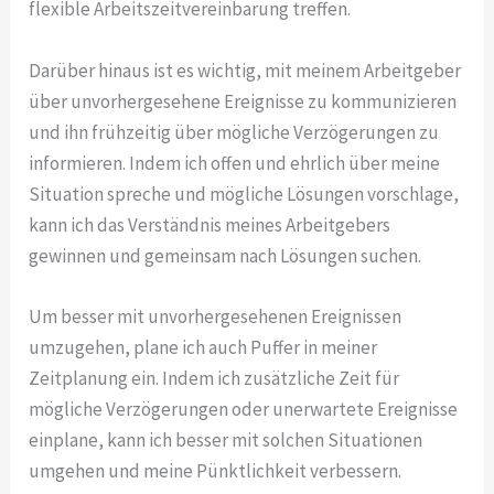
flexible Arbeitszeitvereinbarung treffen.
Darüber hinaus ist es wichtig, mit meinem Arbeitgeber
über unvorhergesehene Ereignisse zu kommunizieren
und ihn frühzeitig über mögliche Verzögerungen zu
informieren. Indem ich offen und ehrlich über meine
Situation spreche und mögliche Lösungen vorschlage,
kann ich das Verständnis meines Arbeitgebers
gewinnen und gemeinsam nach Lösungen suchen.
Um besser mit unvorhergesehenen Ereignissen
umzugehen, plane ich auch Puffer in meiner
Zeitplanung ein. Indem ich zusätzliche Zeit für
mögliche Verzögerungen oder unerwartete Ereignisse
einplane, kann ich besser mit solchen Situationen
umgehen und meine Pünktlichkeit verbessern.