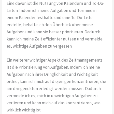
Eine davon ist die Nutzung von Kalendern und To-Do-
Listen. Indem ich meine Aufgaben und Termine in
einem Kalender festhalte und eine To-Do-Liste
erstelle, behalte ich den Überblick über meine
Aufgaben und kann sie besser priorisieren. Dadurch
kann ich meine Zeit effizienter nutzen und vermeide
es, wichtige Aufgaben zu vergessen.
Ein weiterer wichtiger Aspekt des Zeitmanagements
ist die Priorisierung von Aufgaben. Indem ich meine
Aufgaben nach ihrer Dringlichkeit und Wichtigkeit
ordne, kann ich mich auf diejenigen konzentrieren, die
am dringendsten erledigt werden müssen. Dadurch
vermeide ich es, mich in unwichtigen Aufgaben zu
verlieren und kann mich auf das konzentrieren, was
wirklich wichtig ist.