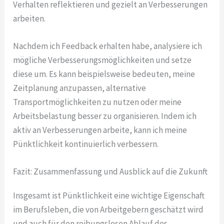
Verhalten reflektieren und gezielt an Verbesserungen
arbeiten.
Nachdem ich Feedback erhalten habe, analysiere ich
mögliche Verbesserungsmöglichkeiten und setze
diese um. Es kann beispielsweise bedeuten, meine
Zeitplanung anzupassen, alternative
Transportmöglichkeiten zu nutzen oder meine
Arbeitsbelastung besser zu organisieren. Indem ich
aktiv an Verbesserungen arbeite, kann ich meine
Pünktlichkeit kontinuierlich verbessern.
Fazit: Zusammenfassung und Ausblick auf die Zukunft
Insgesamt ist Pünktlichkeit eine wichtige Eigenschaft
im Berufsleben, die von Arbeitgebern geschätzt wird
und auch für den reibungslosen Ablauf des