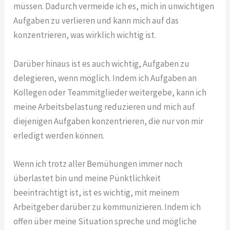
müssen. Dadurch vermeide ich es, mich in unwichtigen
Aufgaben zu verlieren und kann mich auf das
konzentrieren, was wirklich wichtig ist.
Darüber hinaus ist es auch wichtig, Aufgaben zu
delegieren, wenn möglich. Indem ich Aufgaben an
Kollegen oder Teammitglieder weitergebe, kann ich
meine Arbeitsbelastung reduzieren und mich auf
diejenigen Aufgaben konzentrieren, die nur von mir
erledigt werden können.
Wenn ich trotz aller Bemühungen immer noch
überlastet bin und meine Pünktlichkeit
beeinträchtigt ist, ist es wichtig, mit meinem
Arbeitgeber darüber zu kommunizieren. Indem ich
offen über meine Situation spreche und mögliche