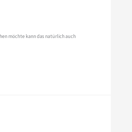
sehen möchte kann das natürlich auch