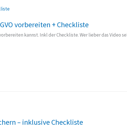
SGVO vorbereiten + Checkliste
orbereiten kannst. Inkl der Checkliste. Wer lieber das Video 
hern – inklusive Checkliste