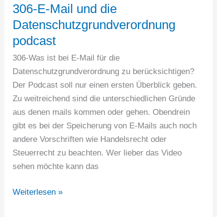
306-E-Mail und die
Datenschutzgrundverordnung
podcast
306-Was ist bei E-Mail für die
Datenschutzgrundverordnung zu berücksichtigen?
Der Podcast soll nur einen ersten Überblick geben.
Zu weitreichend sind die unterschiedlichen Gründe
aus denen mails kommen oder gehen. Obendrein
gibt es bei der Speicherung von E-Mails auch noch
andere Vorschriften wie Handelsrecht oder
Steuerrecht zu beachten. Wer lieber das Video
sehen möchte kann das
306-
Weiterlesen »
E-