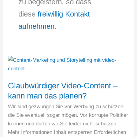
zu begeistern, so dass
diese
freiwillig Kontakt
aufnehmen
.
Glaubwürdiger Video-Content –
kann man das planen?
Wir sind gezwungen Sie vor Werbung zu schützen
die Sie eventuell sogar mögen. Vor korrupte Politiker
können und dürfen wir Sie leider nicht schützen.
Mehr Informationen Inhalt entsperren Erforderlichen