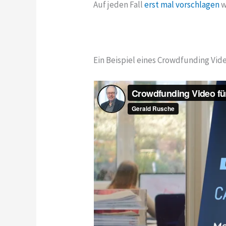
Auf jeden Fall
erst mal vorschlagen
w
Ein Beispiel eines Crowdfunding Video