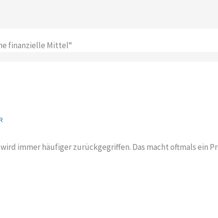
 finanzielle Mittel“
R
wird immer häufiger zurückgegriffen. Das macht oftmals ein Pr