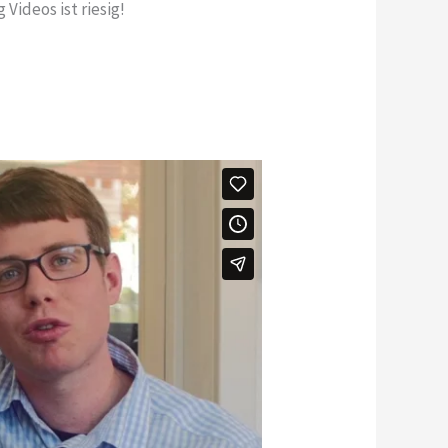
Videos ist riesig!