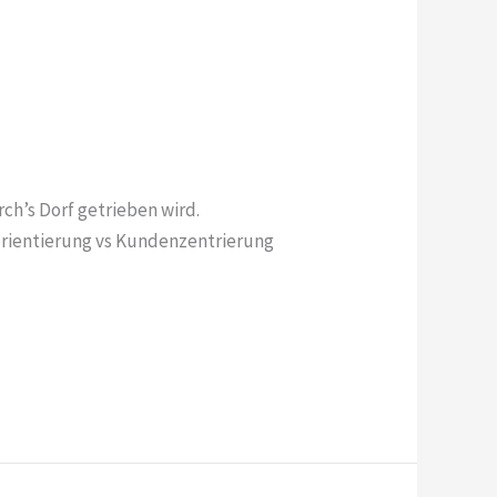
h’s Dorf getrieben wird.
orientierung vs Kundenzentrierung