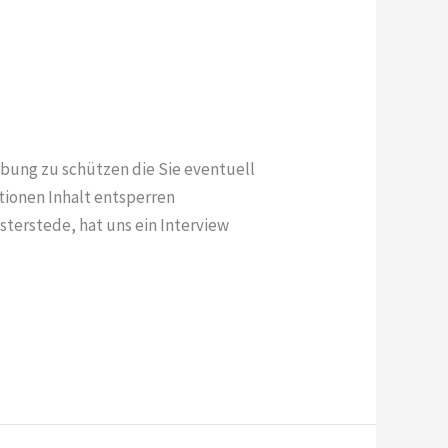
rbung zu schützen die Sie eventuell
tionen Inhalt entsperren
terstede, hat uns ein Interview