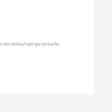
ht den Verkauf oder gar Verkäufer