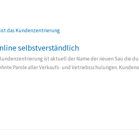
nline selbstverständlich
ndenzentrierung ist aktuell der Name der neuen Sau die durc
hnte Parole aller Verkaufs- und Vetriebsschulungen. Kunden